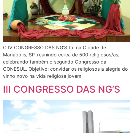
O IV CONGRESSO DAS NG’S foi na Cidade de
Mariapólis, SP, reunindo cerca de 500 religiosos/as,
celebrando também o segundo Congresso da
CONESUL. Objetivo: convidar os religiosos a alegria do
vinho novo na vida religiosa jovem.
III CONGRESSO DAS NG’S