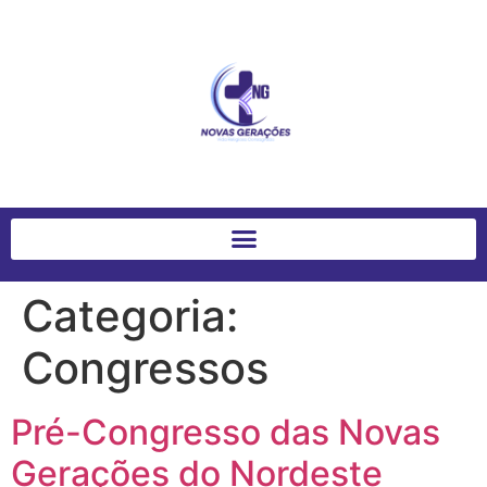
Categoria:
Congressos
Pré-Congresso das Novas
Gerações do Nordeste