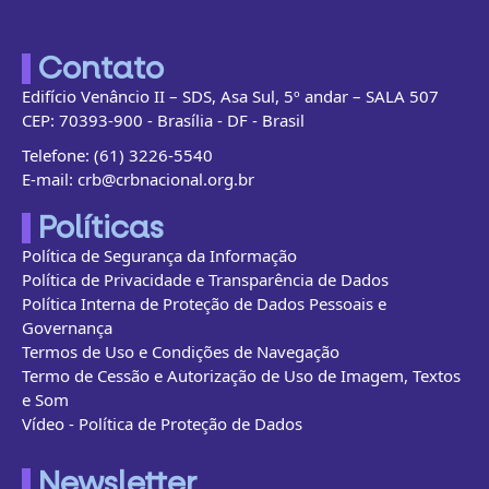
Contato
Edifício Venâncio II – SDS, Asa Sul, 5º andar – SALA 507
CEP: 70393-900 - Brasília - DF - Brasil
Telefone: (61) 3226-5540
E-mail: crb@crbnacional.org.br
Políticas
Política de Segurança da Informação
Política de Privacidade e Transparência de Dados
Política Interna de Proteção de Dados Pessoais e
Governança
Termos de Uso e Condições de Navegação
Termo de Cessão e Autorização de Uso de Imagem, Textos
e Som
Vídeo - Política de Proteção de Dados
Newsletter