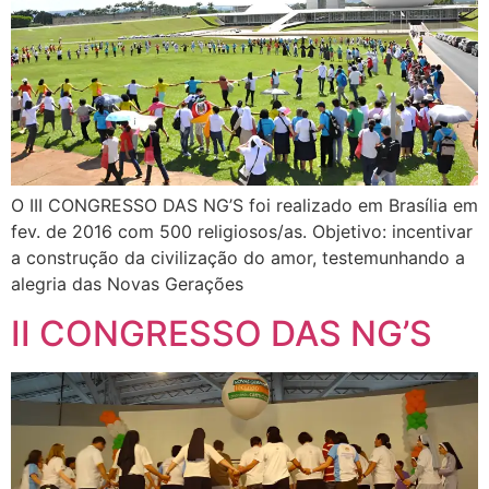
O III CONGRESSO DAS NG’S foi realizado em Brasília em
fev. de 2016 com 500 religiosos/as. Objetivo: incentivar
a construção da civilização do amor, testemunhando a
alegria das Novas Gerações
II CONGRESSO DAS NG’S