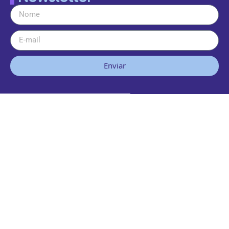
Enviar