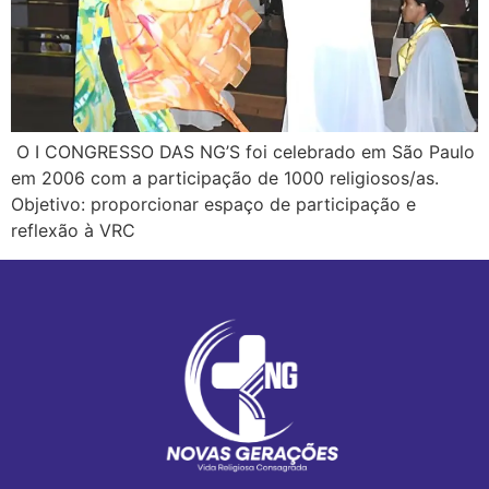
O I CONGRESSO DAS NG’S foi celebrado em São Paulo
em 2006 com a participação de 1000 religiosos/as.
Objetivo: proporcionar espaço de participação e
reflexão à VRC