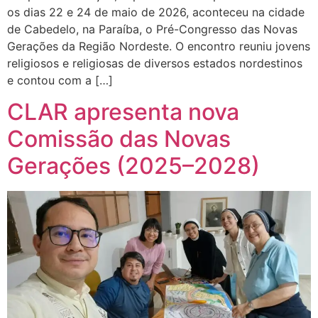
os dias 22 e 24 de maio de 2026, aconteceu na cidade
de Cabedelo, na Paraíba, o Pré-Congresso das Novas
Gerações da Região Nordeste. O encontro reuniu jovens
religiosos e religiosas de diversos estados nordestinos
e contou com a […]
CLAR apresenta nova
Comissão das Novas
Gerações (2025–2028)