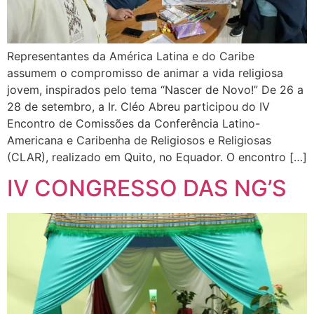
Representantes da América Latina e do Caribe
assumem o compromisso de animar a vida religiosa
jovem, inspirados pelo tema “Nascer de Novo!” De 26 a
28 de setembro, a Ir. Cléo Abreu participou do IV
Encontro de Comissões da Conferência Latino-
Americana e Caribenha de Religiosos e Religiosas
(CLAR), realizado em Quito, no Equador. O encontro […]
IV CONGRESSO DAS NG’S