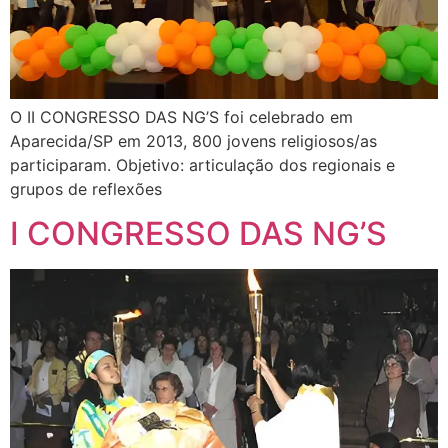
O II CONGRESSO DAS NG’S foi celebrado em
Aparecida/SP em 2013, 800 jovens religiosos/as
participaram. Objetivo: articulação dos regionais e
grupos de reflexões
I CONGRESSO DAS NG’S