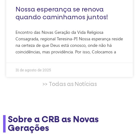
Nossa esperança se renova
quando caminhamos juntos!
Encontro das Novas Geração da Vida Religiosa
Consagrada, regional Teresina-PI Nossa esperança reside
na certeza de que Deus está conosco, onde não há
coincidências, mas providência. Por isso, Colocamos a
31 de agosto de 2025
>> Todas as Notícias
Sobre a CRB as Novas
Gerações