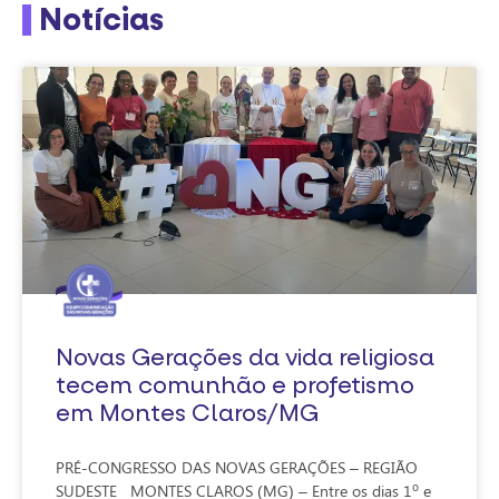
Notícias
Novas Gerações da vida religiosa
tecem comunhão e profetismo
em Montes Claros/MG
PRÉ-CONGRESSO DAS NOVAS GERAÇÕES – REGIÃO
SUDESTE MONTES CLAROS (MG) – Entre os dias 1º e