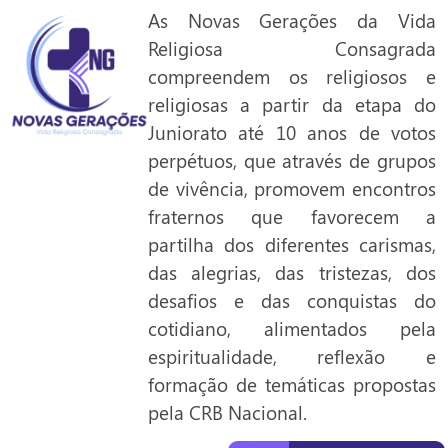
As Novas Gerações da Vida
Religiosa Consagrada
compreendem os religiosos e
religiosas a partir da etapa do
Juniorato até 10 anos de votos
perpétuos, que através de grupos
de vivência, promovem encontros
fraternos que favorecem a
partilha dos diferentes carismas,
das alegrias, das tristezas, dos
desafios e das conquistas do
cotidiano, alimentados pela
espiritualidade, reflexão e
formação de temáticas propostas
pela CRB Nacional.