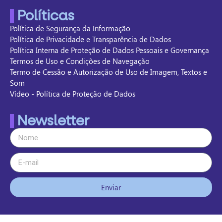
Políticas
Política de Segurança da Informação
Política de Privacidade e Transparência de Dados
Política Interna de Proteção de Dados Pessoais e Governança
Termos de Uso e Condições de Navegação
Termo de Cessão e Autorização de Uso de Imagem, Textos e
Som
Vídeo - Política de Proteção de Dados
Newsletter
Enviar