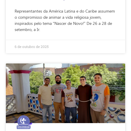
Representantes da América Latina e do Caribe assumem
o compromisso de animar a vida religiosa jovem,
inspirados pelo tema “Nascer de Novo!” De 26 a 28 de
setembro, a Ir.
6 de outubro de 2025