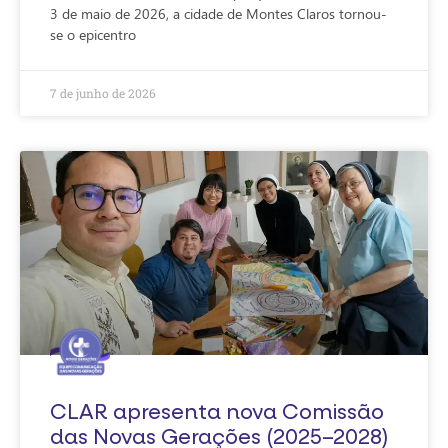
3 de maio de 2026, a cidade de Montes Claros tornou-
se o epicentro
7 de junho de 2026
CLAR apresenta nova Comissão
das Novas Gerações (2025–2028)