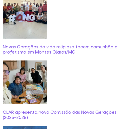
Novas Gerações da vida religiosa tecem comunhão e
profetismo em Montes Claros/MG
CLAR apresenta nova Comissão das Novas Gerações
(2025–2028)