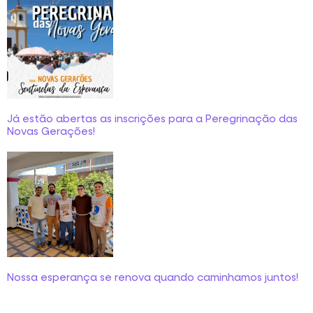
Já estão abertas as inscrições para a Peregrinação das
Novas Gerações!
Nossa esperança se renova quando caminhamos juntos!