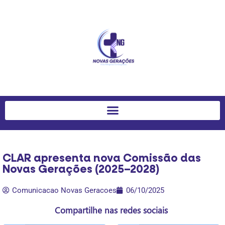
CLAR apresenta nova Comissão das
Novas Gerações (2025–2028)
Comunicacao Novas Geracoes
06/10/2025
Compartilhe nas redes sociais