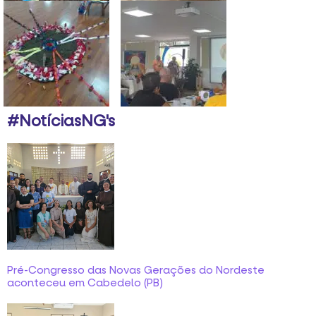
#NotíciasNG's
Pré-Congresso das Novas Gerações do Nordeste
aconteceu em Cabedelo (PB)