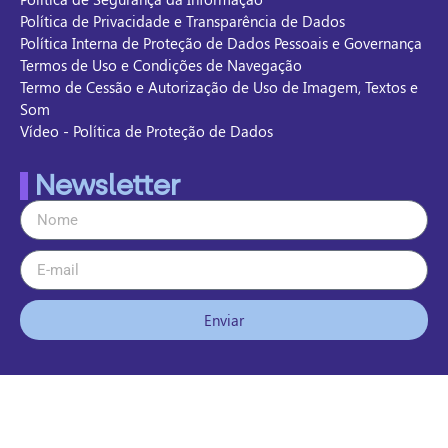
Política de Privacidade e Transparência de Dados
Política Interna de Proteção de Dados Pessoais e Governança
Termos de Uso e Condições de Navegação
Termo de Cessão e Autorização de Uso de Imagem, Textos e
Som
Vídeo - Política de Proteção de Dados
Newsletter
Enviar