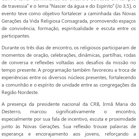
de travessia” e o lema “Nascer da água e do Espírito” (Jo 3,5), o
evento teve como objetivo fortalecer a caminhada das Novas
Gerações da Vida Religiosa Consagrada, promovendo espaços
de convivência, formação, espiritualidade e escuta entre os
participantes.
Durante os três dias de encontro, os religiosos participaram de
momentos de oração, celebrações, dinâmicas, partilhas, rodas
de conversa e reflexões voltadas aos desafios da missão no
tempo presente. A programação também favoreceu a troca de
experiências entre os diversos núcleos presentes, fortalecendo
a comunhão e o espírito de unidade entre as congregações da
Região Nordeste.
A presença da presidente nacional da CRB, Irmã Maria do
Desterro, marcou significativamente o encontro,
especialmente por sua fala de incentivo, escuta e proximidade
junto às Novas Gerações. Sua reflexão trouxe palavras de
esperança e encorajamento aos jovens, reforçando a