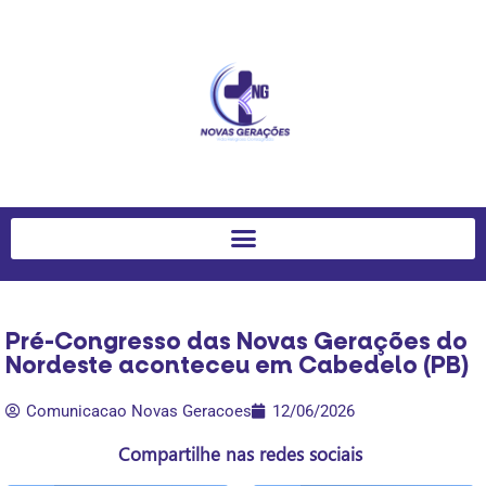
Pré-Congresso das Novas Gerações do
Nordeste aconteceu em Cabedelo (PB)
Comunicacao Novas Geracoes
12/06/2026
Compartilhe nas redes sociais