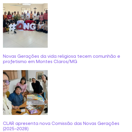
Novas Gerações da vida religiosa tecem comunhão e
profetismo em Montes Claros/MG
CLAR apresenta nova Comissão das Novas Gerações
(2025–2028)