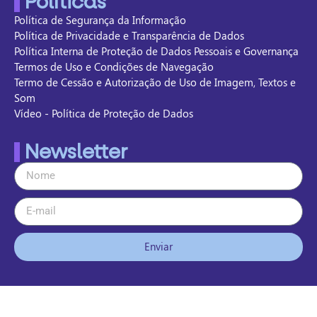
Políticas
Política de Segurança da Informação
Política de Privacidade e Transparência de Dados
Política Interna de Proteção de Dados Pessoais e Governança
Termos de Uso e Condições de Navegação
Termo de Cessão e Autorização de Uso de Imagem, Textos e
Som
Vídeo - Política de Proteção de Dados
Newsletter
Enviar