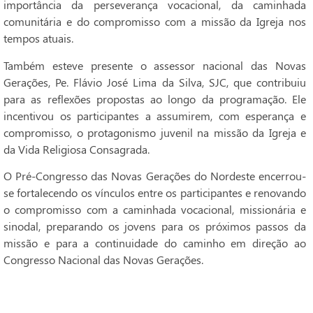
importância da perseverança vocacional, da caminhada
comunitária e do compromisso com a missão da Igreja nos
tempos atuais.
Também esteve presente o assessor nacional das Novas
Gerações, Pe. Flávio José Lima da Silva, SJC, que contribuiu
para as reflexões propostas ao longo da programação. Ele
incentivou os participantes a assumirem, com esperança e
compromisso, o protagonismo juvenil na missão da Igreja e
da Vida Religiosa Consagrada.
O Pré-Congresso das Novas Gerações do Nordeste encerrou-
se fortalecendo os vínculos entre os participantes e renovando
o compromisso com a caminhada vocacional, missionária e
sinodal, preparando os jovens para os próximos passos da
missão e para a continuidade do caminho em direção ao
Congresso Nacional das Novas Gerações.