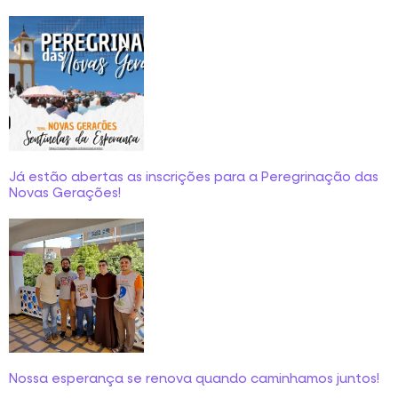
Já estão abertas as inscrições para a Peregrinação das
Novas Gerações!
Nossa esperança se renova quando caminhamos juntos!