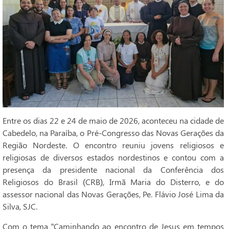
Entre os dias 22 e 24 de maio de 2026, aconteceu na cidade de
Cabedelo, na Paraíba, o Pré-Congresso das Novas Gerações da
Região Nordeste. O encontro reuniu jovens religiosos e
religiosas de diversos estados nordestinos e contou com a
presença da presidente nacional da Conferência dos
Religiosos do Brasil (CRB), Irmã Maria do Disterro, e do
assessor nacional das Novas Gerações, Pe. Flávio José Lima da
Silva, SJC.
Com o tema “Caminhando ao encontro de Jesus em tempos