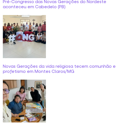
Pré-Congresso das Novas Gerações do Nordeste
aconteceu em Cabedelo (PB)
Novas Gerações da vida religiosa tecem comunhão e
profetismo em Montes Claros/MG