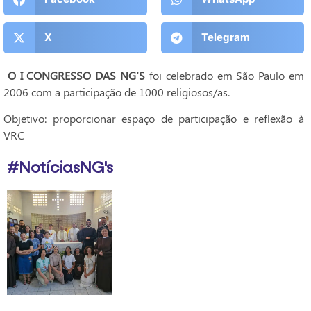
X
Telegram
O I CONGRESSO DAS NG’S
foi celebrado em São Paulo em
2006 com a participação de 1000 religiosos/as.
Objetivo: proporcionar espaço de participação e reflexão à
VRC
#NotíciasNG's