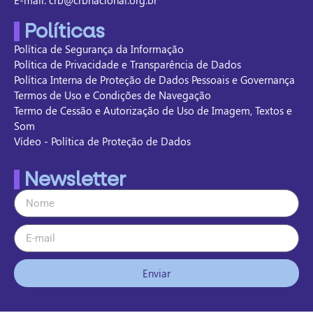
E-mail: crb@crbnacional.org.br
Políticas
Política de Segurança da Informação
Política de Privacidade e Transparência de Dados
Política Interna de Proteção de Dados Pessoais e Governança
Termos de Uso e Condições de Navegação
Termo de Cessão e Autorização de Uso de Imagem, Textos e
Som
Vídeo - Política de Proteção de Dados
Newsletter
Enviar