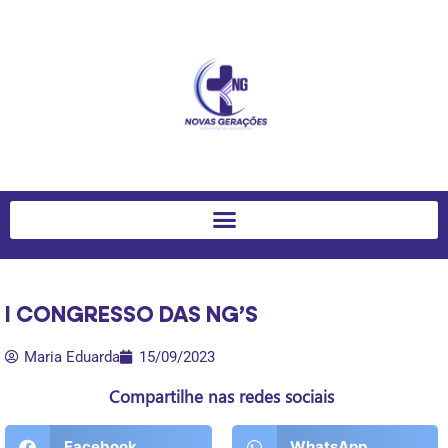
I CONGRESSO DAS NG’S
Maria Eduarda
15/09/2023
Compartilhe nas redes sociais
Facebook
WhatsApp