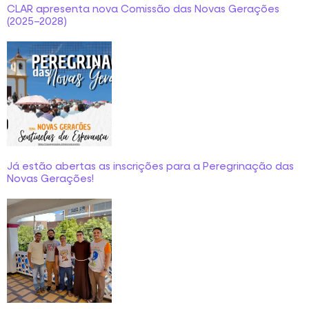
CLAR apresenta nova Comissão das Novas Gerações
(2025–2028)
Já estão abertas as inscrições para a Peregrinação das
Novas Gerações!