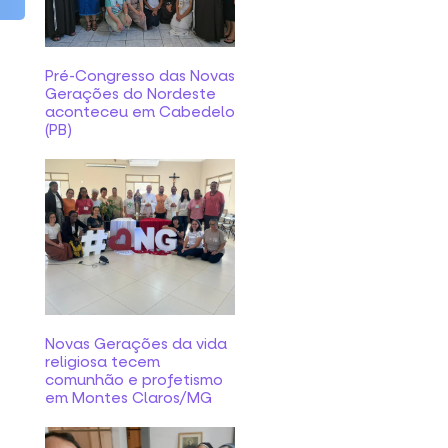
Pré-Congresso das Novas
Gerações do Nordeste
aconteceu em Cabedelo
(PB)
Novas Gerações da vida
religiosa tecem
comunhão e profetismo
em Montes Claros/MG