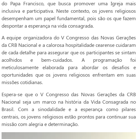
do Papa Francisco, que busca promover uma Igreja mais
inclusiva e participativa. Neste contexto, os jovens religiosos
desempenham um papel fundamental, pois são os que fazem
despontar a esperança na vida consagrada.
A equipe organizadora do V Congresso das Novas Gerações
da CRB Nacional e a calorosa hospitalidade cearense cuidaram
de cada detalhe para assegurar que os participantes se sintam
acolhidos e bem-cuidados. A programação foi
meticulosamente elaborada para abordar os desafios e
oportunidades que os jovens religiosos enfrentam em suas
missões cotidianas.
Espera-se que o V Congresso das Novas Gerações da CRB
Nacional seja um marco na história da Vida Consagrada no
Brasil. Com a sinodalidade e a esperança como pilares
centrais, os jovens religiosos estão prontos para continuar sua
missão com alegria e determinação.
Tocador