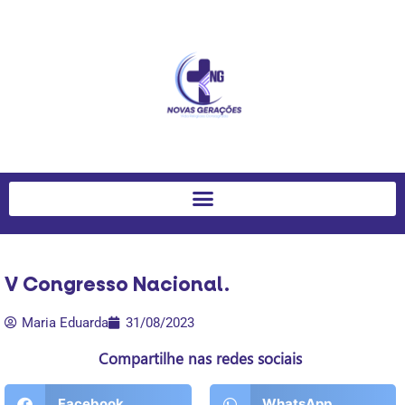
V Congresso Nacional.
Maria Eduarda
31/08/2023
Compartilhe nas redes sociais
Facebook
WhatsApp