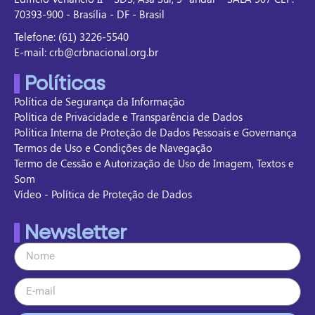
70393-900 - Brasília - DF - Brasil
Telefone: (61) 3226-5540
E-mail: crb@crbnacional.org.br
Políticas
Política de Segurança da Informação
Política de Privacidade e Transparência de Dados
Política Interna de Proteção de Dados Pessoais e Governança
Termos de Uso e Condições de Navegação
Termo de Cessão e Autorização de Uso de Imagem, Textos e
Som
Vídeo - Política de Proteção de Dados
Newsletter