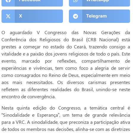
X
Telegram
O aguardado V Congresso das Novas Gerações da
Conferência dos Religiosos do Brasil (CRB Nacional) está
prestes a começar no estado do Ceará, trazendo consigo a
vitalidade e a paixão dos jovens religiosos de todo o país. Este
evento, marcado por reflexões, compartilhamento de
experiências e vivências, tem como foco a alegria de servir
como consagrados no Reino de Deus, especialmente em meio
aos mais necessitados. Os diversos carismas presentes
refletem as diferentes realidades do Brasil, unindo-se neste
encontro de convergência.
Nesta quinta edição do Congresso, a temática central é
“Sinodalidade e Esperança”, um tema de grande relevância
para a VRC. A sinodalidade, que preconiza a participação ativa
de todos os membros nas decisões, alinha-se com as diretrizes