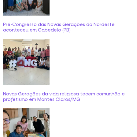
Pré-Congresso das Novas Gerações do Nordeste
aconteceu em Cabedelo (PB)
Novas Gerações da vida religiosa tecem comunhão e
profetismo em Montes Claros/MG