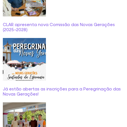
CLAR apresenta nova Comissão das Novas Gerações
(2025–2028)
Já estão abertas as inscrições para a Peregrinação das
Novas Gerações!