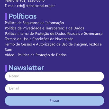
Telefone: (61) 3226-5540
E-mail: crb@crbnacional.org.br
Políticas
Política de Segurança da Informação
Política de Privacidade e Transparência de Dados
Política Interna de Proteção de Dados Pessoais e Governança
Termos de Uso e Condições de Navegação
Termo de Cessão e Autorização de Uso de Imagem, Textos e
Som
Vídeo - Política de Proteção de Dados
Newsletter
Enviar