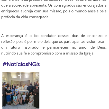
que a sociedade apresenta. Os consagrados são encorajados a
enriquecer a Igreja com sua missão, pois o mundo anseia pela
profecia da vida consagrada.
A esperança é o fio condutor desses dias de encontro e
reflexão, pois é por meio dela que os participantes vislumbram
um futuro inspirador e permanecem no amor de Deus,
nutrindo sua fé e compromisso com a missão da Igreja.
#NotíciasNG's