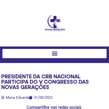
PRESIDENTE DA CRB NACIONAL
PARTICIPA DO V CONGRESSO DAS
NOVAS GERAÇÕES
Maria Eduarda
31/08/2023
Compartilhe nas redes sociais