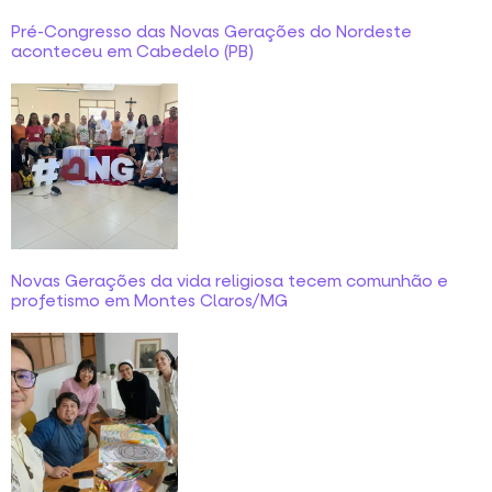
Pré-Congresso das Novas Gerações do Nordeste
aconteceu em Cabedelo (PB)
Novas Gerações da vida religiosa tecem comunhão e
profetismo em Montes Claros/MG