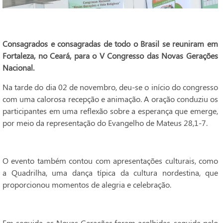
Consagrados e consagradas de todo o Brasil se reuniram em
Fortaleza, no Ceará, para o V Congresso das Novas Gerações
Nacional.
Na tarde do dia 02 de novembro, deu-se o início do congresso
com uma calorosa recepção e animação. A oração conduziu os
participantes em uma reflexão sobre a esperança que emerge,
por meio da representação do Evangelho de Mateus 28,1-7.
O evento também contou com apresentações culturais, como
a Quadrilha, uma dança típica da cultura nordestina, que
proporcionou momentos de alegria e celebração.
Em seguida, as Novas Gerações foram acolhidas, seguida pelo