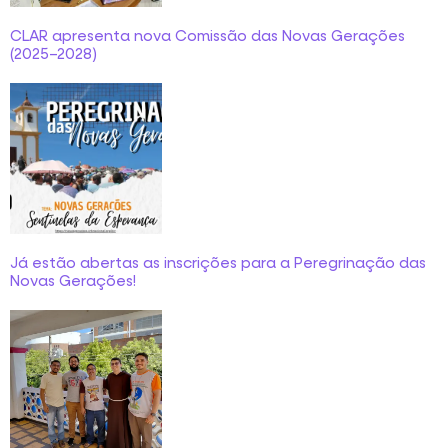
CLAR apresenta nova Comissão das Novas Gerações
(2025–2028)
Já estão abertas as inscrições para a Peregrinação das
Novas Gerações!