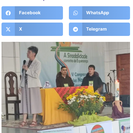
Facebook
WhatsApp
X
Telegram