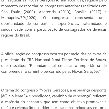
momento de recordar os congressos anteriores realizados em
São Paulo (2009), Aparecida (2013), Brasília (2017) e
Mariápolis/SP (2020). O congresso representa uma
oportunidade de compartilhar experiências, fraternidade e
sinodalidade, com a participação de consagrados de diversas
regiões do Brasil.
A oficialização do congresso ocorreu por meio das palavras da
presidente da CRB Nacional, Irmã Eliane Cordeiro de Souza,
que ressaltou: “É fundamental enfatizar a importância de
compreender o caminho percorrido pelas Novas Gerações”.
O tema do congresso, “Novas Gerações, a esperança desponta
já!”, e o lema “A sinodalidade, caminho da esperança” refletem
a essência do encontro, que tem como objetivo promover a
união e celebração dos diferentes carismas religiosos em prol