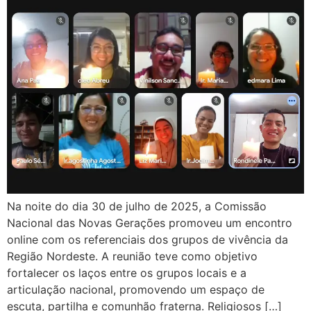
Na noite do dia 30 de julho de 2025, a Comissão
Nacional das Novas Gerações promoveu um encontro
online com os referenciais dos grupos de vivência da
Região Nordeste. A reunião teve como objetivo
fortalecer os laços entre os grupos locais e a
articulação nacional, promovendo um espaço de
escuta, partilha e comunhão fraterna. Religiosos […]