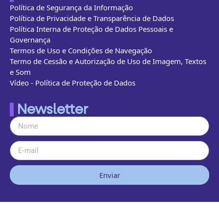
Política de Segurança da Informação
Política de Privacidade e Transparência de Dados
Política Interna de Proteção de Dados Pessoais e
Governança
Termos de Uso e Condições de Navegação
Termo de Cessão e Autorização de Uso de Imagem, Textos
e Som
Vídeo - Política de Proteção de Dados
Newsletter
Enviar