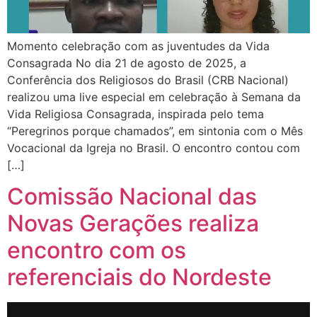
Momento celebração com as juventudes da Vida
Consagrada No dia 21 de agosto de 2025, a
Conferência dos Religiosos do Brasil (CRB Nacional)
realizou uma live especial em celebração à Semana da
Vida Religiosa Consagrada, inspirada pelo tema
“Peregrinos porque chamados”, em sintonia com o Mês
Vocacional da Igreja no Brasil. O encontro contou com
[…]
Comissão Nacional das
Novas Gerações realiza
encontro com os
referenciais do Nordeste