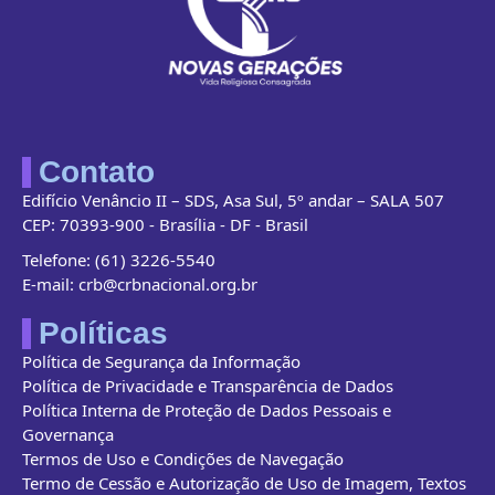
Contato
Edifício Venâncio II – SDS, Asa Sul, 5º andar – SALA 507
CEP: 70393-900 - Brasília - DF - Brasil
Telefone: (61) 3226-5540
E-mail: crb@crbnacional.org.br
Políticas
Política de Segurança da Informação
Política de Privacidade e Transparência de Dados
Política Interna de Proteção de Dados Pessoais e
Governança
Termos de Uso e Condições de Navegação
Termo de Cessão e Autorização de Uso de Imagem, Textos