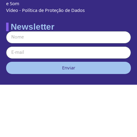
e Som
Vídeo - Política de Proteção de Dados
Newsletter
Enviar