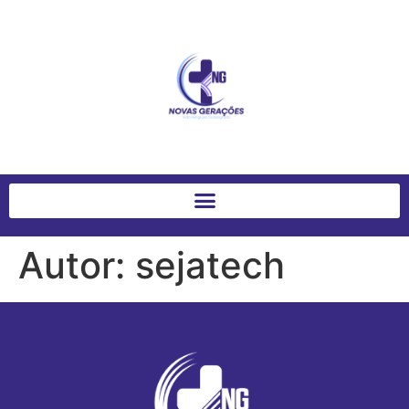
Autor:
sejatech